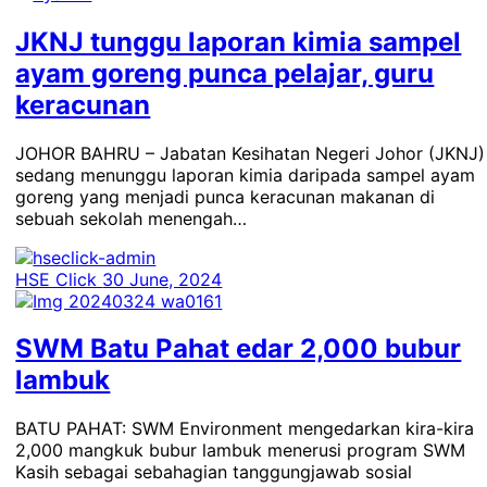
JKNJ tunggu laporan kimia sampel
ayam goreng punca pelajar, guru
keracunan
JOHOR BAHRU – Jabatan Kesihatan Negeri Johor (JKNJ)
sedang menunggu laporan kimia daripada sampel ayam
goreng yang menjadi punca keracunan makanan di
sebuah sekolah menengah…
HSE Click
30 June, 2024
SWM Batu Pahat edar 2,000 bubur
lambuk
BATU PAHAT: SWM Environment mengedarkan kira-kira
2,000 mangkuk bubur lambuk menerusi program SWM
Kasih sebagai sebahagian tanggungjawab sosial