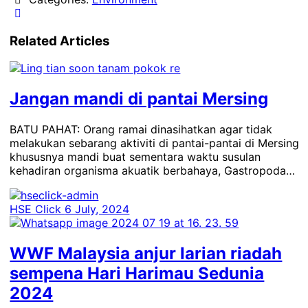
Related Articles
Jangan mandi di pantai Mersing
BATU PAHAT: Orang ramai dinasihatkan agar tidak
melakukan sebarang aktiviti di pantai-pantai di Mersing
khususnya mandi buat sementara waktu susulan
kehadiran organisma akuatik berbahaya, Gastropoda…
HSE Click
6 July, 2024
WWF Malaysia anjur larian riadah
sempena Hari Harimau Sedunia
2024